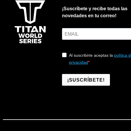
¡Suscríbete y recibe todas las
novedades en tu correo!
Al suscribirte aceptas la
política 
privacidad
¡SUSCRÍBETE!