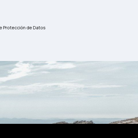
de Protección de Datos