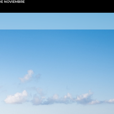
 DE NOVIEMBRE