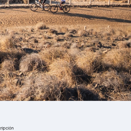
cripción