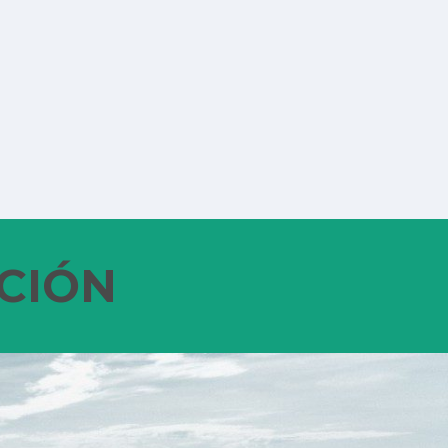
PCIÓN